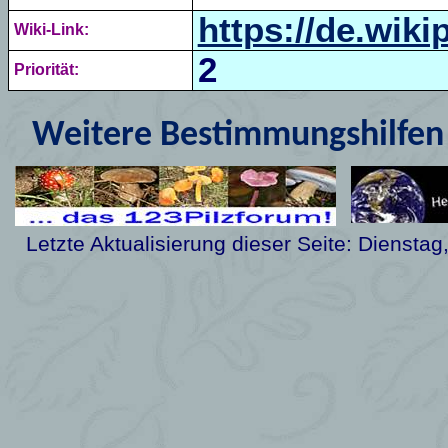
https://de.wik
Wiki-Link:
2
Priorität:
Weitere Bestimmungshilfen 
Letzte Aktualisierung dieser Seite:
Dienstag,