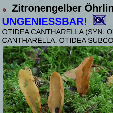
Zitronengelber Öhrli
UNGENIESSBAR!
OTIDEA CANTHARELLA (SYN. 
CANTHARELLA,
OTIDEA SUBCO