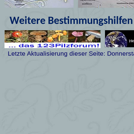
Weitere Bestimmungshilfen 
Letzte Aktualisierung dieser Seite:
Donnerst