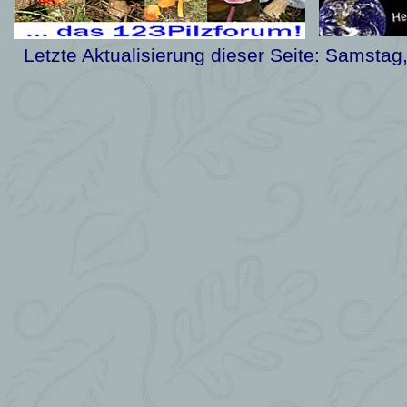
Letzte Aktualisierung dieser Seite:
Samstag,