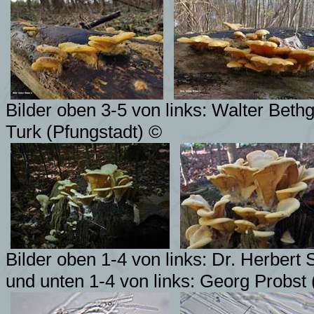
Bilder oben 3-5 von links: Walter Beth
Turk (Pfungstadt) ©
Bilder oben 1-4 von links: Dr. Herbert
und unten 1-4 von links: Georg Probst 