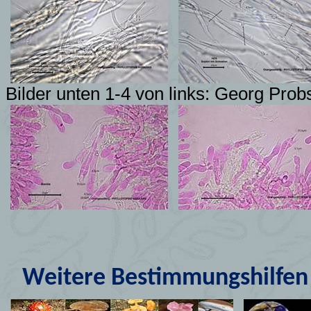
Bilder unten 1-4 von links: Georg Prob
Weitere Bestimmungshilfen 