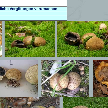
liche Vergiftungen verursachen.