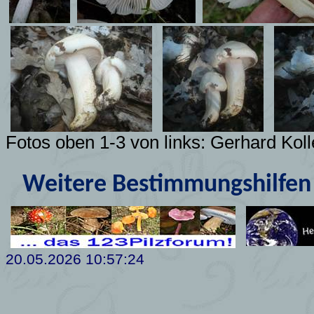
Fotos oben 1-3 von links:
Gerhard Kol
Weitere Bestimmungshilfen 
20.05.2026 10:57:24