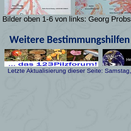
Bilder oben 1-6 von links: Georg Probs
Weitere Bestimmungshilfen 
Letzte Aktualisierung dieser Seite:
Samstag,