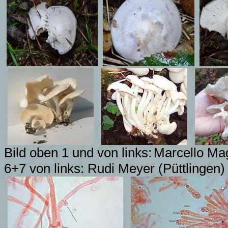
Bild oben 1 und von links:
Marcello Ma
6+7 von links: Rudi Meyer (Püttlingen)