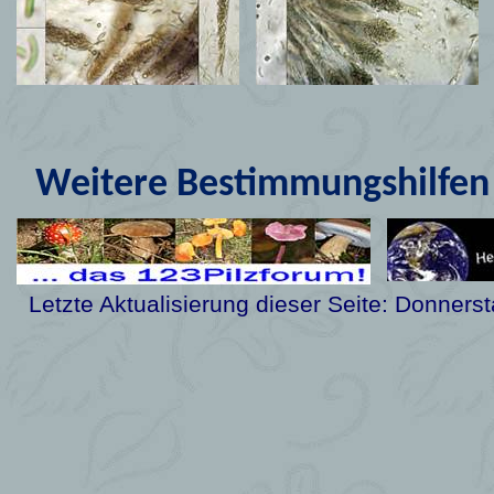
Weitere Bestimmungshilfen 
Letzte Aktualisierung dieser Seite:
Donnerst