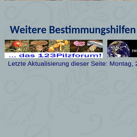
Weitere Bestimmungshilfen 
Letzte Aktualisierung dieser Seite:
Montag, 