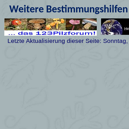
Weitere Bestimmungshilfen 
Letzte Aktualisierung dieser Seite:
Sonntag,