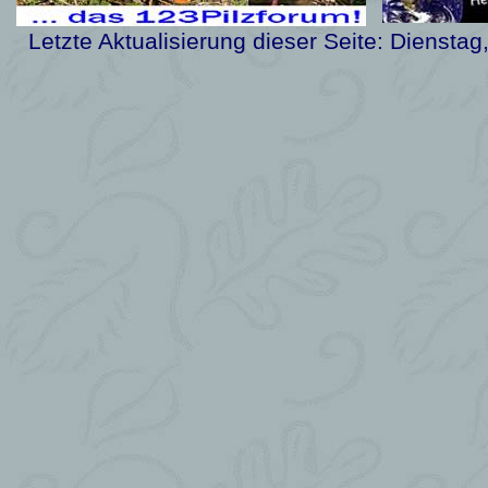
Letzte Aktualisierung dieser Seite:
Dienstag