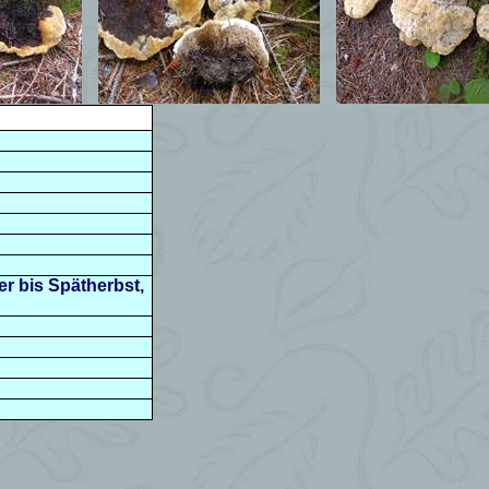
er bis Spätherbst,