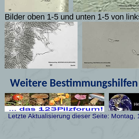
Bilder oben 1-5 und unten 1-5 von l
Weitere Bestimmungshilfen 
Letzte Aktualisierung dieser Seite:
Montag, 