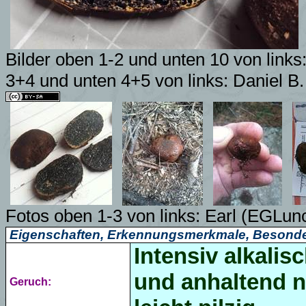
Bilder oben 1-2 und unten 10 von link
3+4 und unten 4+5 von links:
Daniel B.
Fotos oben 1-3 von links:
Earl (EGLunc
Eigenschaften, Erkennungsmerkmale, Besonde
Intensiv alkalis
und anhaltend n
Geruch: