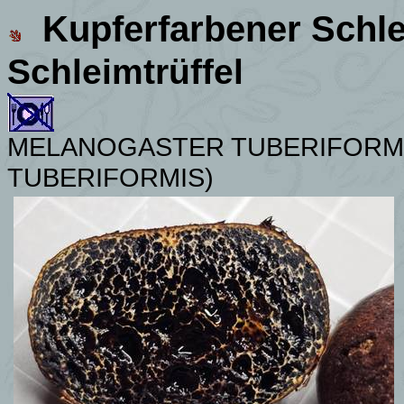
Kupferfarbener Schle
Schleimtrüffel
MELANOGASTER TUBERIFORMI
TUBERIFORMIS)