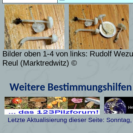
Bilder oben 1-4 von links: Rudolf Wez
Reul (Marktredwitz) ©
Weitere Bestimmungshilfen 
Letzte Aktualisierung dieser Seite:
Sonntag,