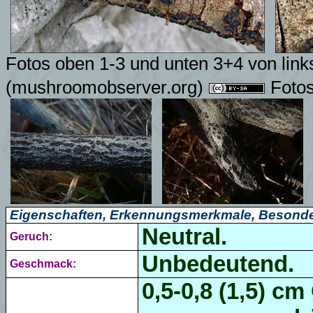
Fotos oben 1-3 und unten 3+4 von link
(mushroomobserver.org)
Fotos
Eigenschaften, Erkennungsmerkmale, Besonde
Neutral.
Geruch:
Unbedeutend.
Geschmack:
0,5-0,8 (1,5) cm