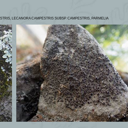
STRIS,
LECANORA CAMPESTRIS SUBSP. CAMPESTRIS, PARMELIA