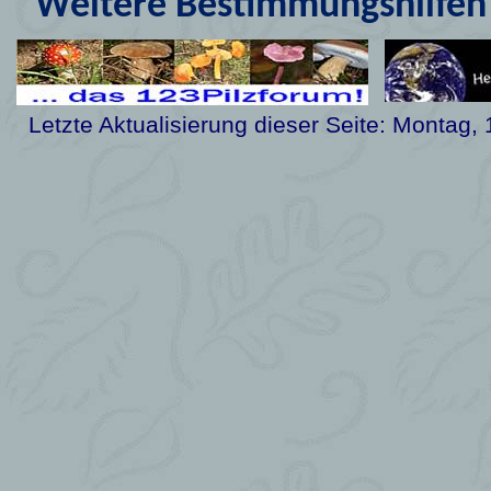
Weitere Bestimmungshilfen 
Letzte Aktualisierung dieser Seite:
Montag, 