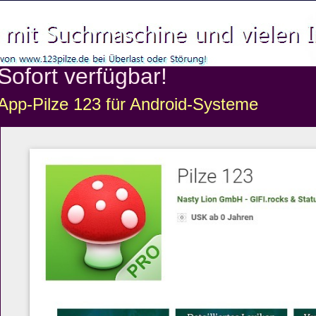
Sofort verfügbar!
App-Pilze 123 für Android-Systeme