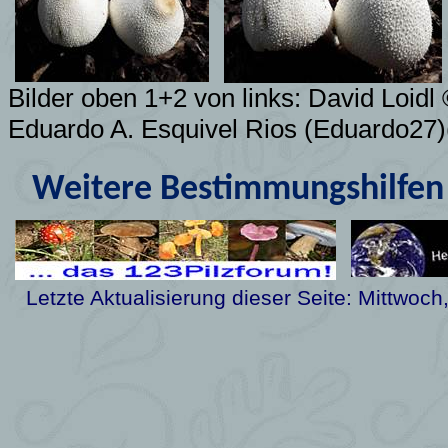
Bilder oben 1+2 von links: David Loidl
Eduardo A. Esquivel Rios (Eduardo27)
Weitere Bestimmungshilfen 
Letzte Aktualisierung dieser Seite:
Mittwoch,