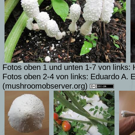
Fotos oben 1 und unten 1-7 von links:
Fotos
oben 2-4 von links:
Eduardo A. E
(mushroomobserver.org)