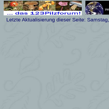
Letzte Aktualisierung dieser Seite:
Samstag,