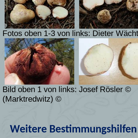
Fotos oben 1-3 von links: Dieter Wäch
Bild oben 1 von links: Josef Rösler ©
(Marktredwitz) ©
Weitere Bestimmungshilfen 