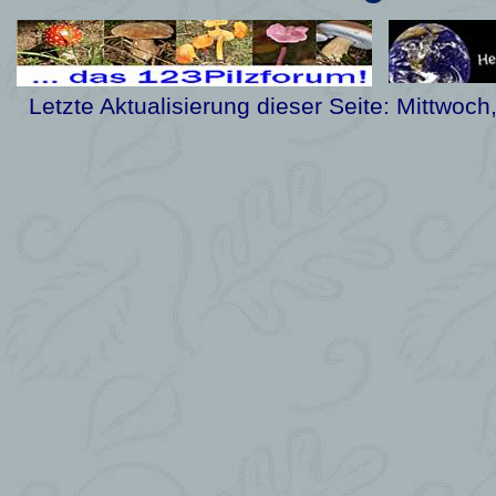
Letzte Aktualisierung dieser Seite:
Mittwoch