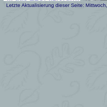
Letzte Aktualisierung dieser Seite:
Mittwoch