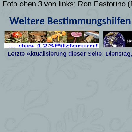
Foto oben 3 von links:
Ron Pastorino 
Weitere Bestimmungshilfen 
Letzte Aktualisierung dieser Seite:
Dienstag