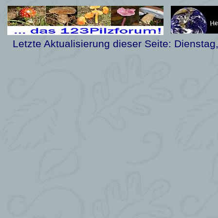
Letzte Aktualisierung dieser Seite:
Dienstag,