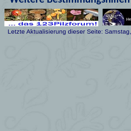
Weitere Bestimmungshilfen 
Letzte Aktualisierung dieser Seite:
Samstag,