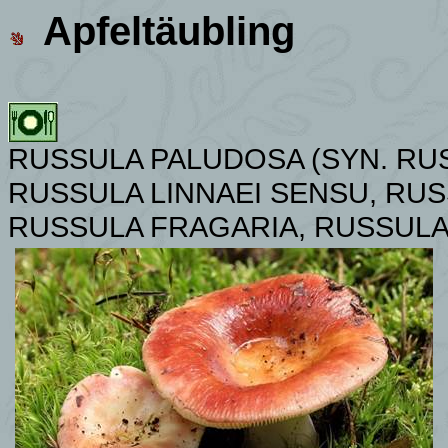
Apfeltäubling
RUSSULA PALUDOSA (SYN. RU
RUSSULA LINNAEI SENSU,
RUS
RUSSULA FRAGARIA, RUSSULA