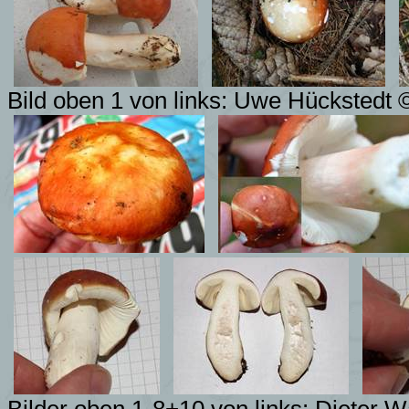
Bild oben 1 von links: Uwe Hückstedt