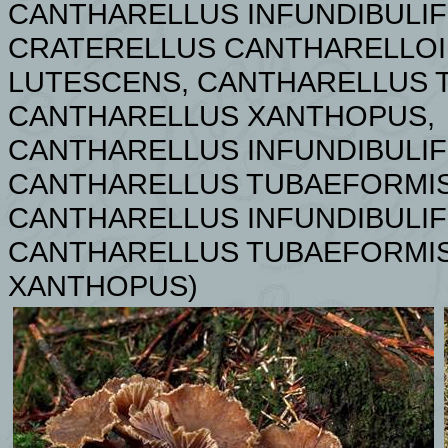
CANTHARELLUS INFUNDIBULIF
CRATERELLUS CANTHARELLOI
LUTESCENS, CANTHARELLUS T
CANTHARELLUS XANTHOPUS,
CANTHARELLUS INFUNDIBULI
CANTHARELLUS TUBAEFORMIS
CANTHARELLUS INFUNDIBULIF
CANTHARELLUS TUBAEFORMIS
XANTHOPUS)