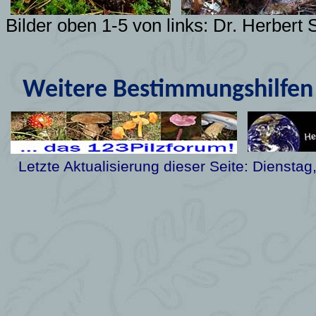
Bilder oben 1-5 von links: Dr. Herbert
Weitere Bestimmungshilfen 
Letzte Aktualisierung dieser Seite:
Dienstag