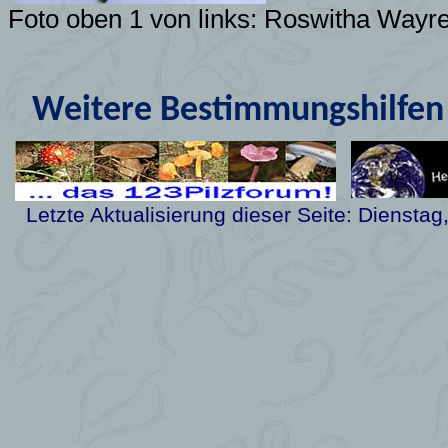
Foto oben 1 von links: Roswitha Wayr
Weitere Bestimmungshilfen 
Letzte Aktualisierung dieser Seite:
Dienstag